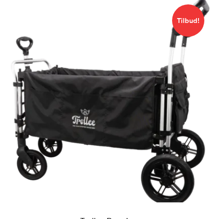
Tilbud!