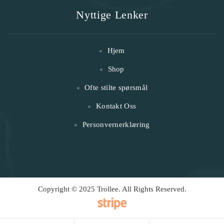
Nyttige Lenker
Hjem
Shop
Ofte stilte spørsmål
Kontakt Oss
Personvernerklæring
Copyright © 2025 Trollee. All Rights Reserved.