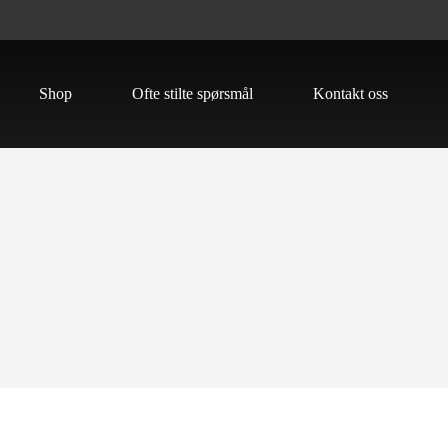
Shop
Ofte stilte spørsmål
Kontakt oss