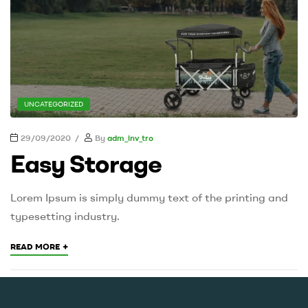
UNCATEGORIZED
29/09/2020
By
adm_inv_tro
Easy Storage
Lorem Ipsum is simply dummy text of the printing and
typesetting industry.
+
READ MORE