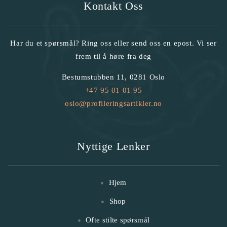
Kontakt Oss
Har du et spørsmål? Ring oss eller send oss en epost. Vi ser
frem til å høre fra deg
Bestumstubben 11, 0281 Oslo
+47 95 01 01 95
oslo@profileringsartikler.no
Nyttige Lenker
Hjem
Shop
Ofte stilte spørsmål