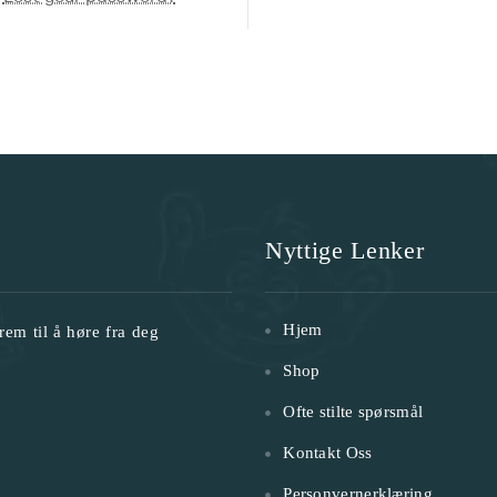
Nyttige Lenker
Hjem
rem til å høre fra deg
Shop
Ofte stilte spørsmål
Kontakt Oss
Personvernerklæring