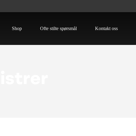
Shop
Ofte stilte spørsmål
Kontakt oss
istrer