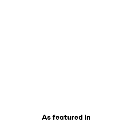
As featured in